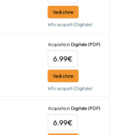
Vedi store
Info acquisti (Digitale)
Acquista in
Digitale
(PDF)
6.99€
Vedi store
Info acquisti (Digitale)
Acquista in
Digitale
(PDF)
6.99€