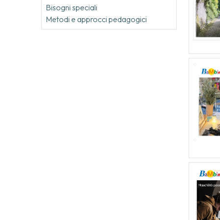
Bisogni speciali
Metodi e approcci pedagogici