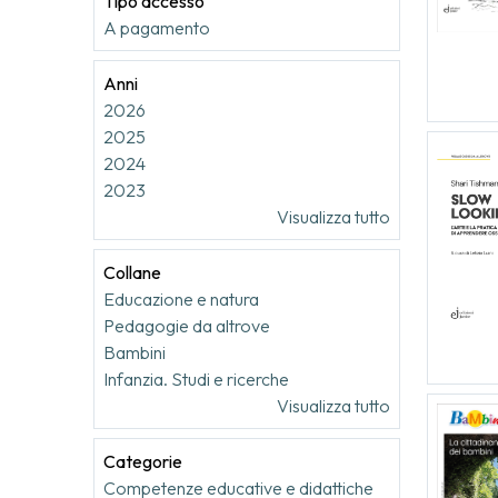
Tipo accesso
A pagamento
Anni
2026
2025
2024
2023
Visualizza tutto
Collane
Educazione e natura
Pedagogie da altrove
Bambini
Infanzia. Studi e ricerche
Visualizza tutto
Categorie
Competenze educative e didattiche