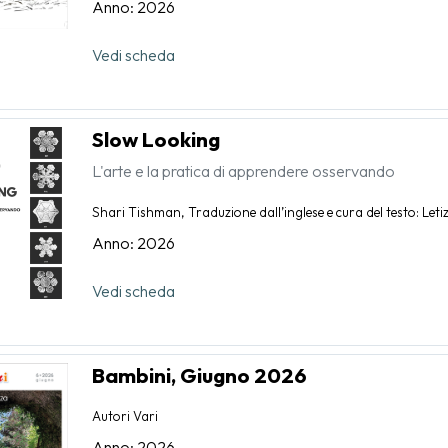
Anno: 2026
Vedi scheda
Slow Looking
L'arte e la pratica di apprendere osservando
Shari Tishman, Traduzione dall’inglese e cura del testo: Letiz
Anno: 2026
Vedi scheda
Bambini, Giugno 2026
Autori Vari
Anno: 2026