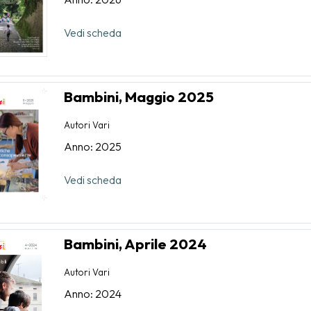
Vedi scheda
Bambini, Maggio 2025
Autori Vari
Anno: 2025
Vedi scheda
Bambini, Aprile 2024
Autori Vari
Anno: 2024