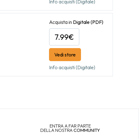
Info acquisti (Digitale)
Acquista in
Digitale
(PDF)
7.99€
Vedi store
Info acquisti (Digitale)
ENTRA A FAR PARTE
DELLA NOSTRA
COMMUNITY