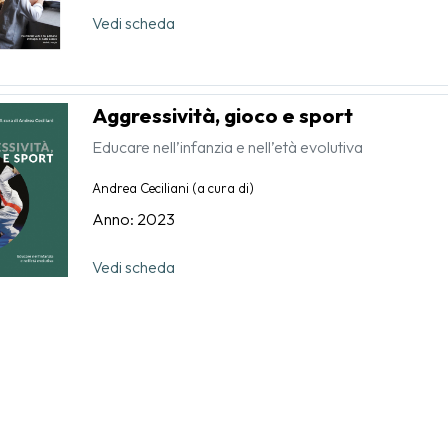
Vedi scheda
Aggressività, gioco e sport
Educare nell’infanzia e nell’età evolutiva
Andrea Ceciliani (a cura di)
Anno: 2023
Vedi scheda