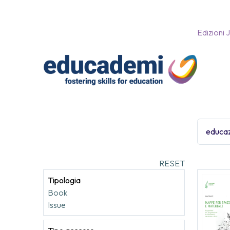
Edizioni 
RESET
Tipologia
Book
Issue