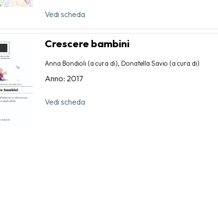
Vedi scheda
Crescere bambini
Anna Bondioli (a cura di), Donatella Savio (a cura di)
Anno: 2017
Vedi scheda