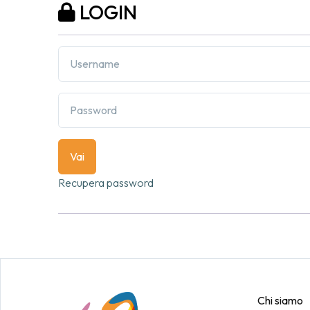
LOGIN
Vai
Recupera password
Chi siamo