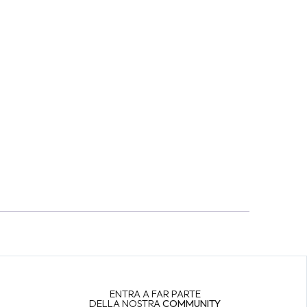
ENTRA A FAR PARTE
DELLA NOSTRA
COMMUNITY