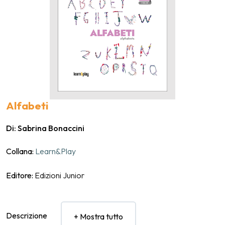
Alfabeti
Di: Sabrina Bonaccini
Collana:
Learn&Play
Editore:
Edizioni Junior
Descrizione
+ Mostra tutto