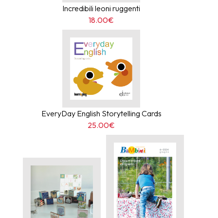
Incredibili leoni ruggenti
18.00€
EveryDay English Storytelling Cards
25.00€