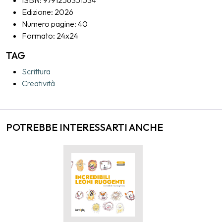
Edizione: 2026
Numero pagine: 40
Formato: 24x24
TAG
Scrittura
Creatività
POTREBBE INTERESSARTI ANCHE