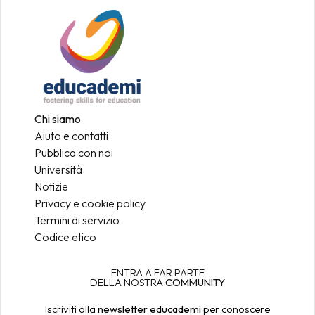
Chi siamo
Aiuto e contatti
Pubblica con noi
Università
Notizie
Privacy e cookie policy
Termini di servizio
Codice etico
ENTRA A FAR PARTE
DELLA NOSTRA
COMMUNITY
Iscriviti alla
newsletter educademi
per conoscere