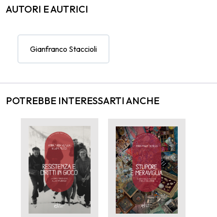
AUTORI E AUTRICI
Gianfranco Staccioli
POTREBBE INTERESSARTI ANCHE