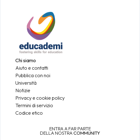
Chi siamo
Aiuto e contatti
Pubblica con noi
Università
Notizie
Privacy e cookie policy
Termini di servizio
Codice etico
ENTRA A FAR PARTE
DELLA NOSTRA
COMMUNITY