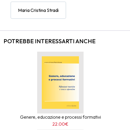
Maria Cristina Stradi
POTREBBE INTERESSARTI ANCHE
Genere, educazione e processi formativi
22.00€