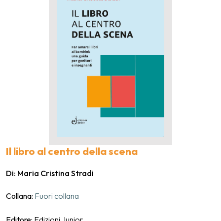
Il libro al centro della scena
Di: Maria Cristina Stradi
Collana:
Fuori collana
Editore:
Edizioni Junior