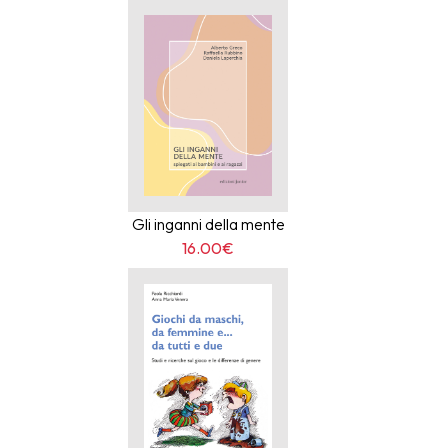
Gli inganni della mente
16.00€