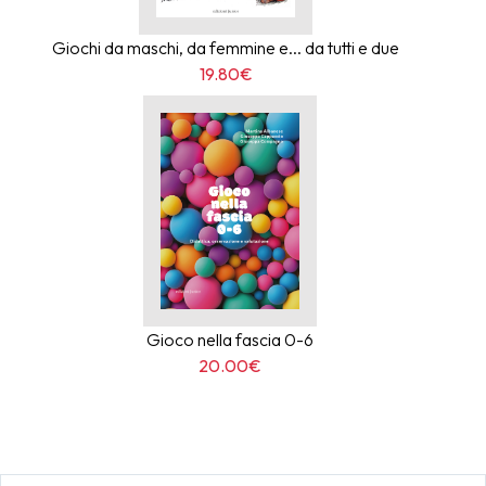
Giochi da maschi, da femmine e... da tutti e due
19.80€
Gioco nella fascia 0-6
20.00€