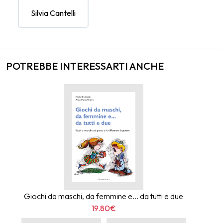
Silvia Cantelli
POTREBBE INTERESSARTI ANCHE
Giochi da maschi, da femmine e... da tutti e due
19.80€