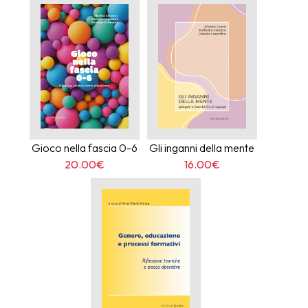
Gioco nella fascia 0-6
Gli inganni della mente
20.00€
16.00€