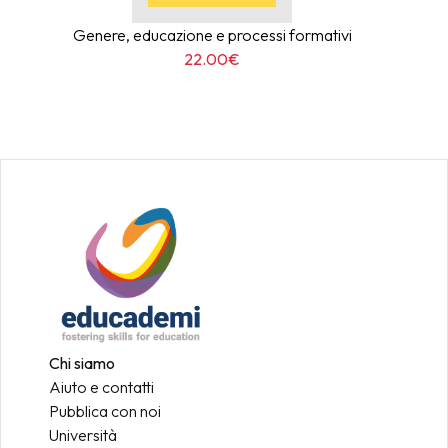
Genere, educazione e processi formativi
22.00€
Chi siamo
Aiuto e contatti
Pubblica con noi
Università