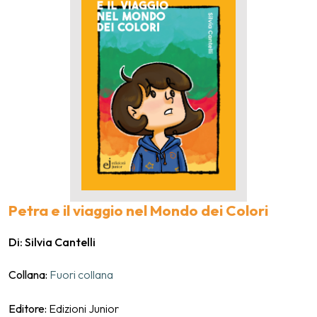
Petra e il viaggio nel Mondo dei Colori
Di: Silvia Cantelli
Collana:
Fuori collana
Editore:
Edizioni Junior