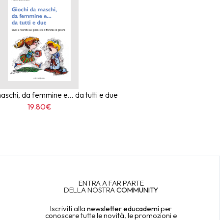
schi, da femmine e... da tutti e due
19.80€
ENTRA A FAR PARTE
DELLA NOSTRA
COMMUNITY
Iscriviti alla
newsletter educademi
per
conoscere tutte le novità, le promozioni e