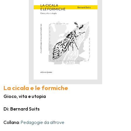
La cicala e le formiche
Gioco, vita e utopia
Di: Bernard Suits
Collana:
Pedagogie da altrove