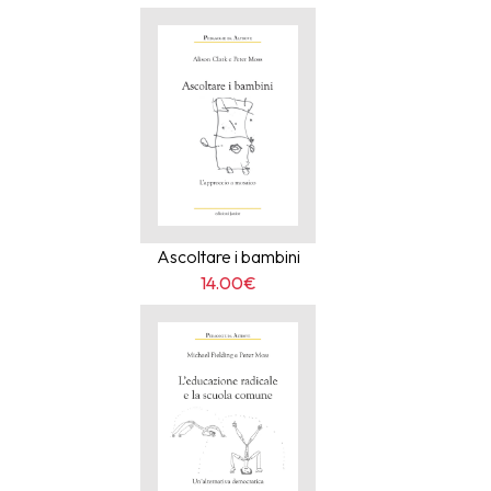
Ascoltare i bambini
14.00€