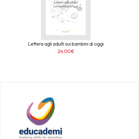
Lettera agli adulti sui bambini di oggi
24.00€