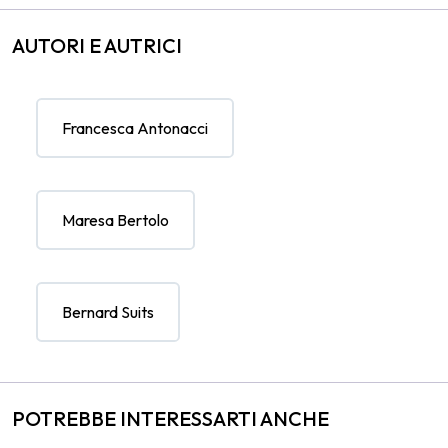
AUTORI E AUTRICI
Francesca Antonacci
Maresa Bertolo
Bernard Suits
POTREBBE INTERESSARTI ANCHE