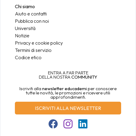
Chi siamo
Aiuto e contatti
Pubblica con noi
Università
Notizie
Privacy e cookie policy
Termini di servizio
Codice etico
ENTRA A FAR PARTE
DELLA NOSTRA
COMMUNITY
Iscriviti alla
newsletter educademi
per conoscere
tutte le novità, le promozioni e ricevere utili
approfondimenti.
ISCRIVITI ALLA NEWSLETTER