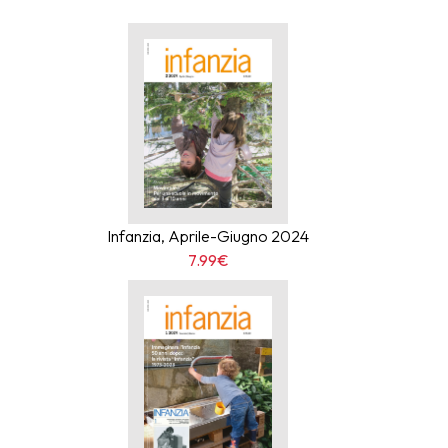
Infanzia, Aprile-Giugno 2024
7.99€