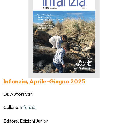
Infanzia, Aprile-Giugno 2025
Di: Autori Vari
Collana:
Infanzia
Editore:
Edizioni Junior