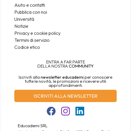
Aiuto e contatti
Pubblica con noi
Università
Notizie
Privacy e cookie policy
Termini di servizio
Codice etico
ENTRA A FAR PARTE
DELLA NOSTRA
COMMUNITY
Iscriviti alla
newsletter educademi
per conoscere
tutte le novità, le promozioni e ricevere utili
approfondimenti.
ISCRIVITI ALLA NEWSLETTER
Educademi SRL