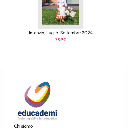
Infanzia, Luglio-Settembre 2024
7.99€
Chi siamo