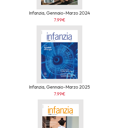
Infanzia, Gennaio-Marzo 2024
7.99€
Infanzia, Gennaio-Marzo 2025
7.99€