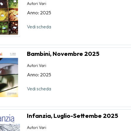
Autori Vari
Anno: 2025
Vedi scheda
Bambini, Novembre 2025
Autori Vari
Anno: 2025
Vedi scheda
Infanzia, Luglio-Settembe 2025
Autori Vari