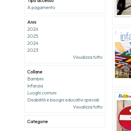
Tipo accesso
A pagamento
Anni
2026
2025
2024
2023
Visualizza tutto
Collane
Bambini
Infanzia
Luoghi comuni
Disabilità e bisogni educativi speciali
Visualizza tutto
Categorie