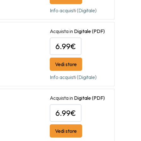
Info acquisti (Digitale)
Acquista in
Digitale
(PDF)
6.99€
Vedi store
Info acquisti (Digitale)
Acquista in
Digitale
(PDF)
6.99€
Vedi store