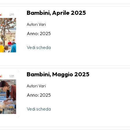
Bambini, Aprile 2025
Autori Vari
Anno: 2025
Vedi scheda
Bambini, Maggio 2025
Autori Vari
Anno: 2025
Vedi scheda