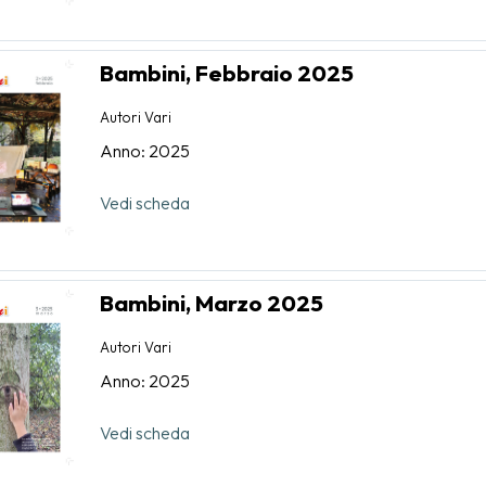
Bambini, Febbraio 2025
Autori Vari
Anno: 2025
Vedi scheda
Bambini, Marzo 2025
Autori Vari
Anno: 2025
Vedi scheda