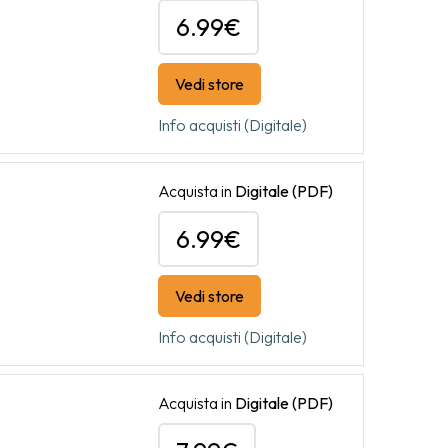
6.99€
Vedi store
Info acquisti (Digitale)
Acquista in
Digitale
(PDF)
6.99€
Vedi store
Info acquisti (Digitale)
Acquista in
Digitale
(PDF)