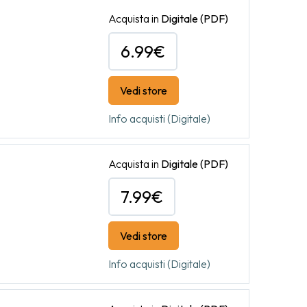
Acquista in
Digitale
(PDF)
6.99€
Vedi store
Info acquisti (Digitale)
Acquista in
Digitale
(PDF)
7.99€
Vedi store
Info acquisti (Digitale)