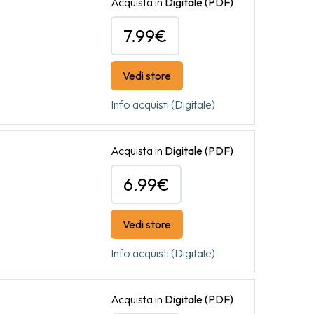
Acquista in
Digitale
(PDF)
7.99€
Vedi store
Info acquisti (Digitale)
Acquista in
Digitale
(PDF)
6.99€
Vedi store
Info acquisti (Digitale)
Acquista in
Digitale
(PDF)