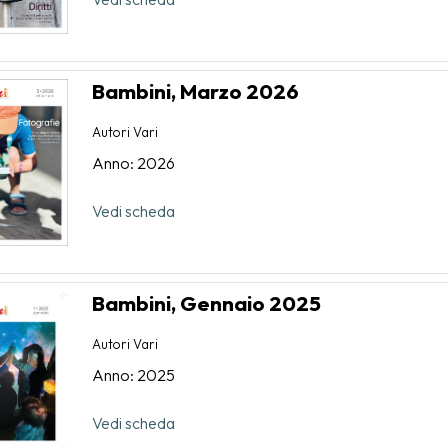
Bambini, Marzo 2026
Autori Vari
Anno: 2026
Vedi scheda
Bambini, Gennaio 2025
Autori Vari
Anno: 2025
Vedi scheda