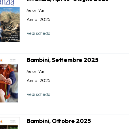
Autori Vari
Anno: 2025
Vedi scheda
Bambini, Settembre 2025
Autori Vari
Anno: 2025
Vedi scheda
Bambini, Ottobre 2025