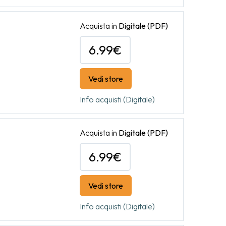
Acquista in
Digitale
(PDF)
6.99€
Vedi store
Info acquisti (Digitale)
Acquista in
Digitale
(PDF)
6.99€
Vedi store
Info acquisti (Digitale)