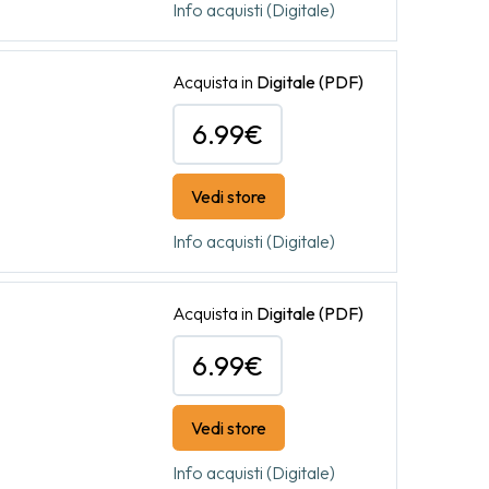
Info acquisti (Digitale)
Acquista in
Digitale
(PDF)
6.99€
Vedi store
Info acquisti (Digitale)
Acquista in
Digitale
(PDF)
6.99€
Vedi store
Info acquisti (Digitale)