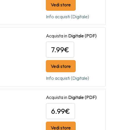
Vedi store
Info acquisti (Digitale)
Acquista in
Digitale
(PDF)
7.99€
Vedi store
Info acquisti (Digitale)
Acquista in
Digitale
(PDF)
6.99€
Vedi store