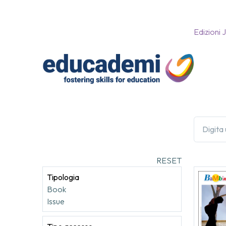
Edizioni 
RESET
Tipologia
Book
Issue