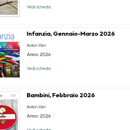
Vedi scheda
Infanzia, Gennaio-Marzo 2026
Autori Vari
Anno: 2026
Vedi scheda
Bambini, Febbraio 2026
Autori Vari
Anno: 2026
Vedi scheda