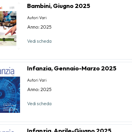
Bambini, Giugno 2025
Autori Vari
Anno: 2025
Vedi scheda
Infanzia, Gennaio-Marzo 2025
Autori Vari
Anno: 2025
Vedi scheda
Infanzia, Aprile-Giugno 2025