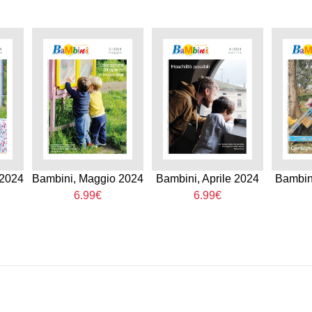
 2024
Bambini, Maggio 2024
Bambini, Aprile 2024
Bambin
6.99€
6.99€