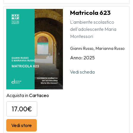
Matricola 623
L'ambiente scolastico
dell'adolescente Maria
Montessori
Gianni Russo, Marianna Russo
Anno: 2025
Vedi scheda
Acquista in
Cartaceo
17.00€
Vedi store