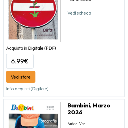
Vedi scheda
Acquista in
Digitale
(PDF)
6.99€
Vedi store
Info acquisti (Digitale)
Bambini, Marzo
2026
Autori Vari