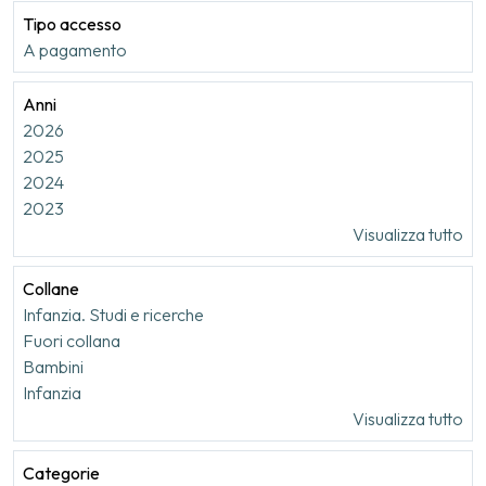
Tipo accesso
A pagamento
Anni
2026
2025
2024
2023
Visualizza tutto
Collane
Infanzia. Studi e ricerche
Fuori collana
Bambini
Infanzia
Visualizza tutto
Categorie