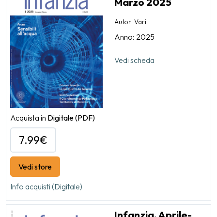
Marzo 2025
Autori Vari
Anno: 2025
Vedi scheda
Acquista in
Digitale
(PDF)
7.99€
Vedi store
Info acquisti (Digitale)
Infanzia, Aprile-