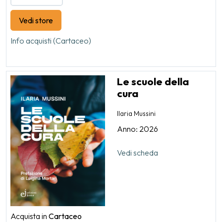
Vedi store
Info acquisti (Cartaceo)
Le scuole della
cura
Ilaria Mussini
Anno: 2026
Vedi scheda
Acquista in
Cartaceo