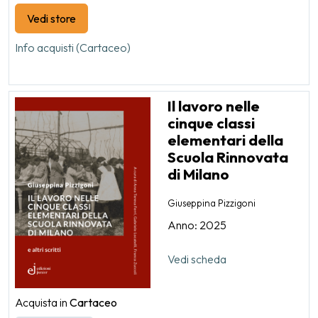
Vedi store
Info acquisti (Cartaceo)
Il lavoro nelle
cinque classi
elementari della
Scuola Rinnovata
di Milano
Giuseppina Pizzigoni
Anno: 2025
Vedi scheda
Acquista in
Cartaceo