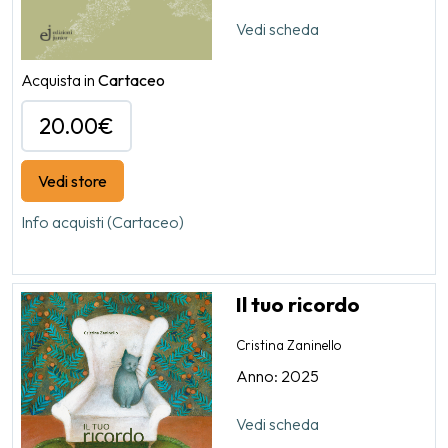
Vedi scheda
Acquista in
Cartaceo
20.00€
Vedi store
Info acquisti (Cartaceo)
Il tuo ricordo
Cristina Zaninello
Anno: 2025
Vedi scheda