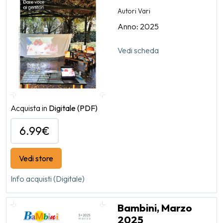
Autori Vari
Anno: 2025
Vedi scheda
Acquista in
Digitale
(PDF)
6.99€
Vedi store
Info acquisti (Digitale)
Bambini, Marzo
2025