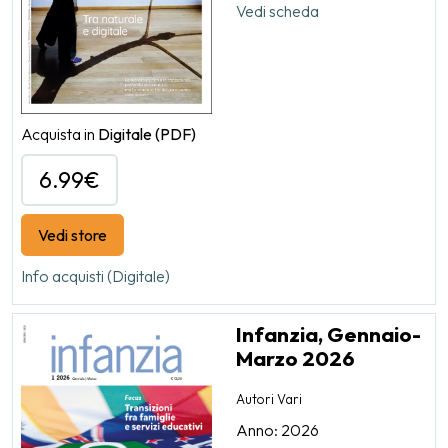
Vedi scheda
Acquista in
Digitale
(PDF)
6.99€
Vedi store
Info acquisti (Digitale)
Infanzia, Gennaio-
Marzo 2026
Autori Vari
Anno: 2026