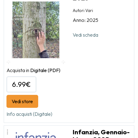
Autori Vari
Anno: 2025
Vedi scheda
Acquista in
Digitale
(PDF)
6.99€
Vedi store
Info acquisti (Digitale)
Infanzia, Gennaio-