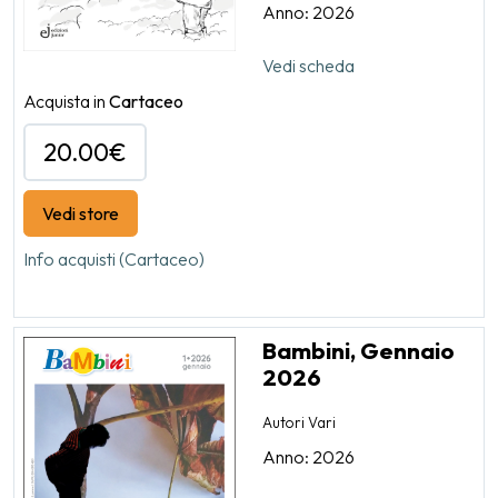
Anno: 2026
Vedi scheda
Acquista in
Cartaceo
20.00€
Vedi store
Info acquisti (Cartaceo)
Bambini, Gennaio
2026
Autori Vari
Anno: 2026