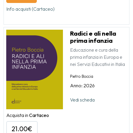
Info acquisti (Cartaceo)
Radici e ali nella
prima infanzia
Educazione e cura della
prima infanzia in Europa e
nei Servizi Educativi in Italia
Pietro Boccia
Anno: 2026
Vedi scheda
Acquista in
Cartaceo
21.00€