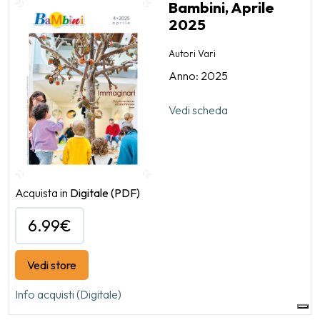
Bambini, Aprile
2025
Autori Vari
Anno: 2025
Vedi scheda
Acquista in
Digitale
(PDF)
6.99€
Vedi store
Info acquisti (Digitale)