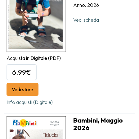
Anno: 2026
Vedi scheda
Acquista in
Digitale
(PDF)
6.99€
Vedi store
Info acquisti (Digitale)
Bambini, Maggio
2026