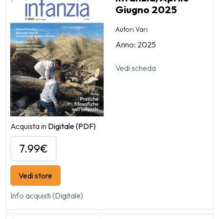
Giugno 2025
Autori Vari
Anno: 2025
Vedi scheda
Acquista in
Digitale
(PDF)
7.99€
Vedi store
Info acquisti (Digitale)