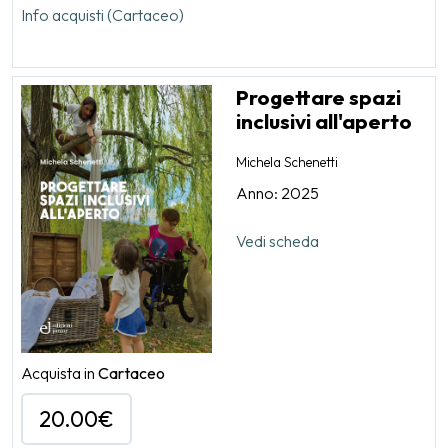
Info acquisti (Cartaceo)
Progettare spazi
inclusivi all'aperto
Michela Schenetti
Anno: 2025
Vedi scheda
Acquista in
Cartaceo
20.00€