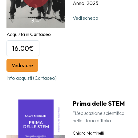
Anno: 2025
Vedi scheda
Acquista in
Cartaceo
16.00€
Vedi store
Info acquisti (Cartaceo)
Prima delle STEM
“L’educazione scientifica”
nella storia d’Italia
Chiara Martinelli