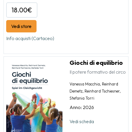
18.00€
Vedi store
Info acquisti (Cartaceo)
Giochi di equilibrio
Il potere formativo del circo
Vanessa Macchia, Reinhard
Demetz, Reinhard Tschiesner,
Stefania Torri
Anno: 2026
Vedi scheda