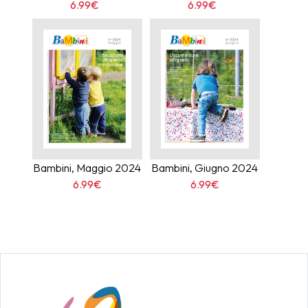
6.99€
6.99€
Bambini, Maggio 2024
Bambini, Giugno 2024
6.99€
6.99€