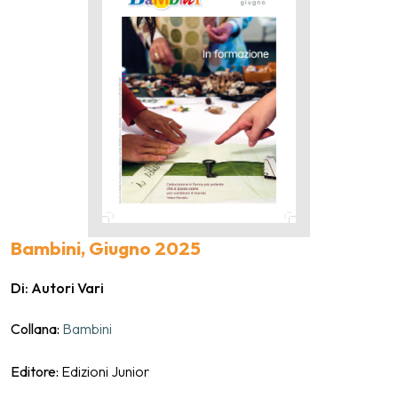
Bambini, Giugno 2025
Di: Autori Vari
Collana:
Bambini
Editore:
Edizioni Junior