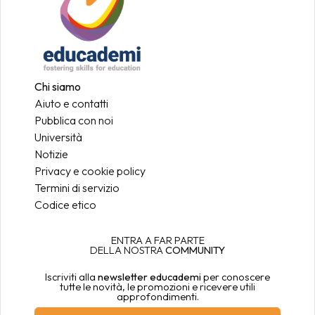
Chi siamo
Aiuto e contatti
Pubblica con noi
Università
Notizie
Privacy e cookie policy
Termini di servizio
Codice etico
ENTRA A FAR PARTE
DELLA NOSTRA
COMMUNITY
Iscriviti alla
newsletter educademi
per conoscere
tutte le novità, le promozioni e ricevere utili
approfondimenti.