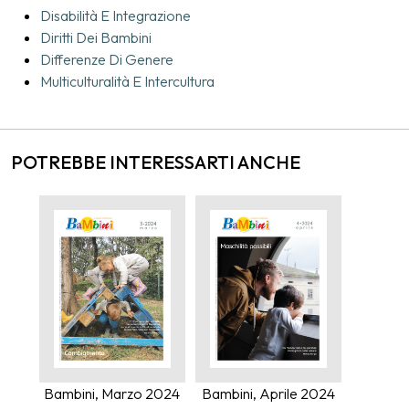
Disabilità E Integrazione
Diritti Dei Bambini
Differenze Di Genere
Multiculturalità E Intercultura
POTREBBE INTERESSARTI ANCHE
Bambini, Marzo 2024
Bambini, Aprile 2024