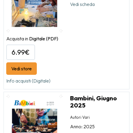
Vedi scheda
Acquista in
Digitale
(PDF)
6.99€
Vedi store
Info acquisti (Digitale)
Bambini, Giugno
2025
Autori Vari
Anno: 2025