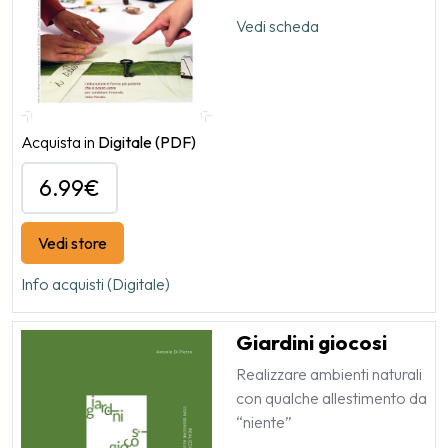
Vedi scheda
Acquista in
Digitale
(PDF)
6.99€
Vedi store
Info acquisti (Digitale)
Giardini giocosi
Realizzare ambienti naturali
con qualche allestimento da
“niente”