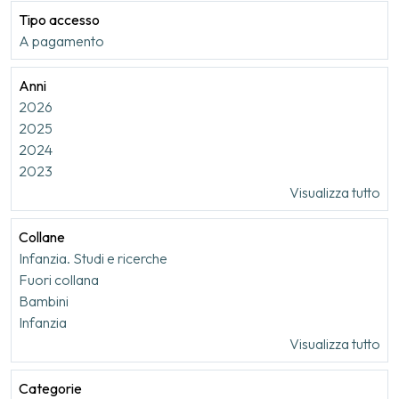
Tipo accesso
A pagamento
Anni
2026
2025
2024
2023
Visualizza tutto
Collane
Infanzia. Studi e ricerche
Fuori collana
Bambini
Infanzia
Visualizza tutto
Categorie