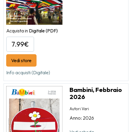
Acquista in
Digitale
(PDF)
7.99€
Vedi store
Info acquisti (Digitale)
Bambini, Febbraio
2026
Autori Vari
Anno: 2026