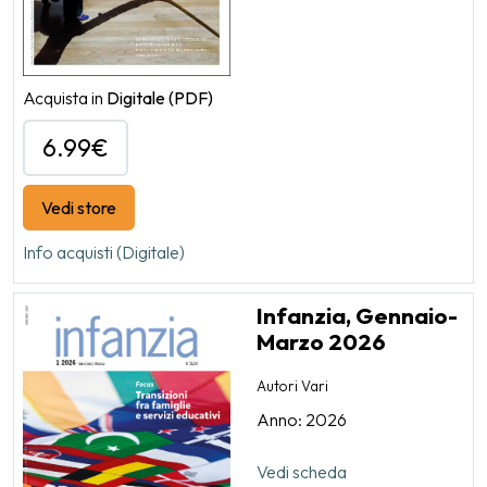
Acquista in
Digitale
(PDF)
6.99€
Vedi store
Info acquisti (Digitale)
Infanzia, Gennaio-
Marzo 2026
Autori Vari
Anno: 2026
Vedi scheda