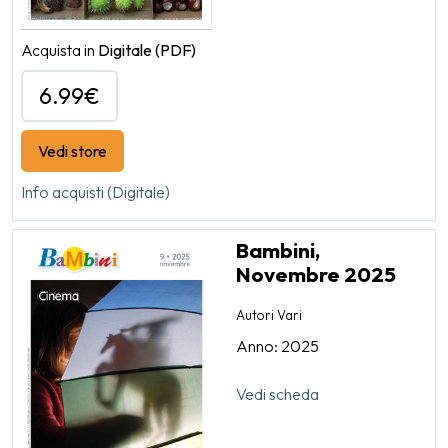
Acquista in
Digitale
(PDF)
6.99€
Vedi store
Info acquisti (Digitale)
Bambini,
Novembre 2025
Autori Vari
Anno: 2025
Vedi scheda