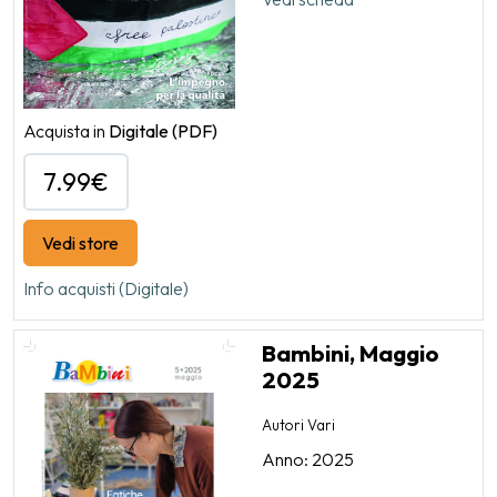
Acquista in
Digitale
(PDF)
7.99€
Vedi store
Info acquisti (Digitale)
Bambini, Maggio
2025
Autori Vari
Anno: 2025