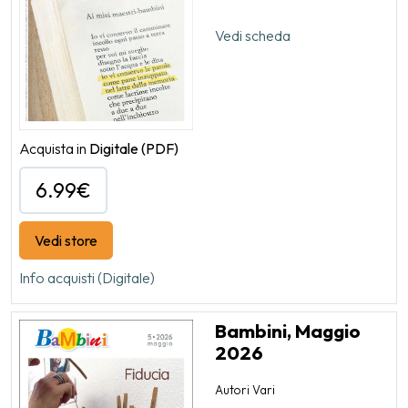
Vedi scheda
Acquista in
Digitale
(PDF)
6.99€
Vedi store
Info acquisti (Digitale)
Bambini, Maggio
2026
Autori Vari