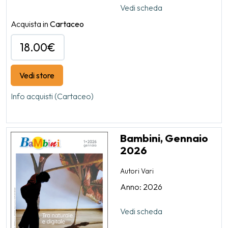
Vedi scheda
Acquista in
Cartaceo
18.00€
Vedi store
Info acquisti (Cartaceo)
Bambini, Gennaio
2026
Autori Vari
Anno: 2026
Vedi scheda