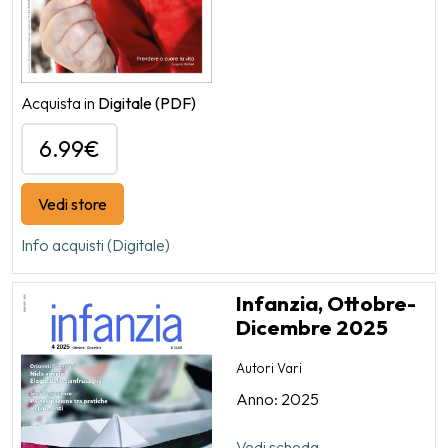
Acquista in
Digitale
(PDF)
6.99€
Vedi store
Info acquisti (Digitale)
Infanzia, Ottobre-
Dicembre 2025
Autori Vari
Anno: 2025
Vedi scheda