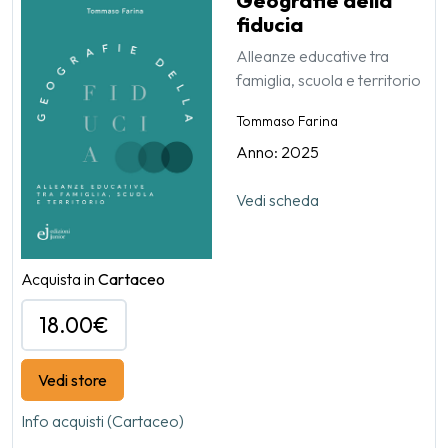
fiducia
Alleanze educative tra
famiglia, scuola e territorio
Tommaso Farina
Anno: 2025
Vedi scheda
Acquista in
Cartaceo
18.00€
Vedi store
Info acquisti (Cartaceo)