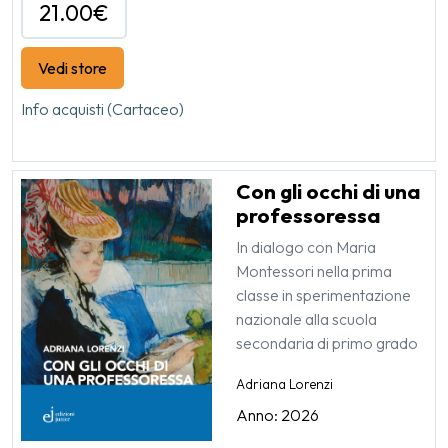
21.00€
Vedi store
Info acquisti (Cartaceo)
Con gli occhi di una
professoressa
In dialogo con Maria
Montessori nella prima
classe in sperimentazione
nazionale alla scuola
secondaria di primo grado
Adriana Lorenzi
Anno: 2026