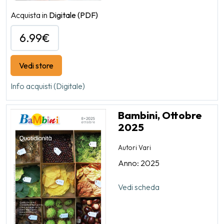
Acquista in
Digitale
(PDF)
6.99€
Vedi store
Info acquisti (Digitale)
Bambini, Ottobre
2025
Autori Vari
Anno: 2025
Vedi scheda