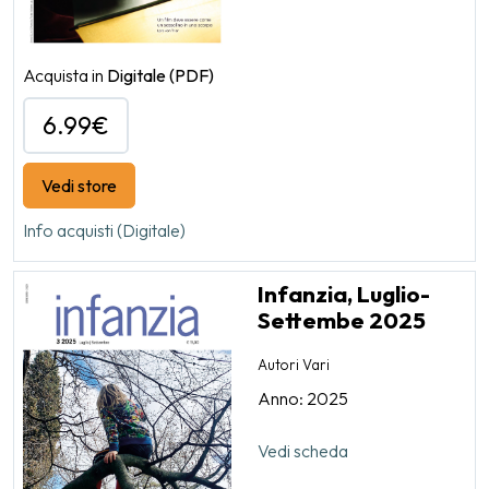
Acquista in
Digitale
(PDF)
6.99€
Vedi store
Info acquisti (Digitale)
Infanzia, Luglio-
Settembe 2025
Autori Vari
Anno: 2025
Vedi scheda