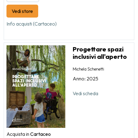
Vedi store
Info acquisti (Cartaceo)
Progettare spazi
inclusivi all'aperto
Michela Schenetti
Anno: 2025
Vedi scheda
Acquista in
Cartaceo