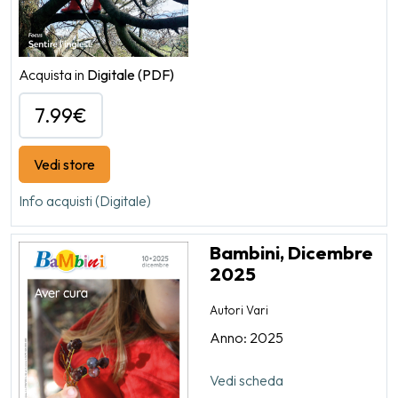
Acquista in
Digitale
(PDF)
7.99€
Vedi store
Info acquisti (Digitale)
Bambini, Dicembre
2025
Autori Vari
Anno: 2025
Vedi scheda