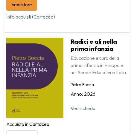
Vedi store
Info acquisti (Cartaceo)
Radici e ali nella
prima infanzia
Educazione e cura della
prima infanzia in Europa e
nei Servizi Educativi in Italia
Pietro Boccia
Anno: 2026
Vedi scheda
Acquista in
Cartaceo