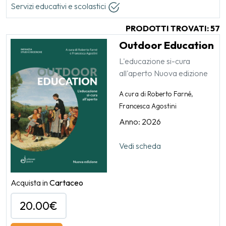
Servizi educativi e scolastici
PRODOTTI TROVATI: 57
Outdoor Education
L'educazione si-cura
all'aperto Nuova edizione
A cura di Roberto Farné,
Francesca Agostini
Anno: 2026
Vedi scheda
Acquista in
Cartaceo
20.00€