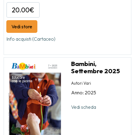
20.00€
Vedi store
Info acquisti (Cartaceo)
Bambini,
Settembre 2025
Autori Vari
Anno: 2025
Vedi scheda