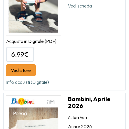
Vedi scheda
Acquista in
Digitale
(PDF)
6.99€
Vedi store
Info acquisti (Digitale)
Bambini, Aprile
2026
Autori Vari
Anno: 2026