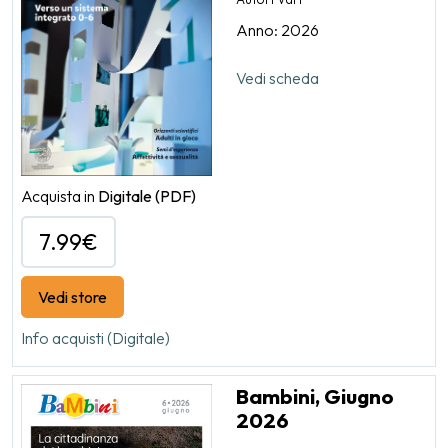
Anno: 2026
Vedi scheda
Acquista in
Digitale
(PDF)
7.99€
Vedi store
Info acquisti (Digitale)
Bambini, Giugno
2026